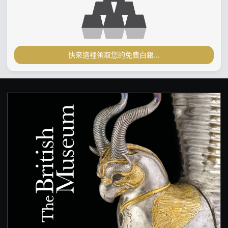
快來這裡領取您的免費白銀...