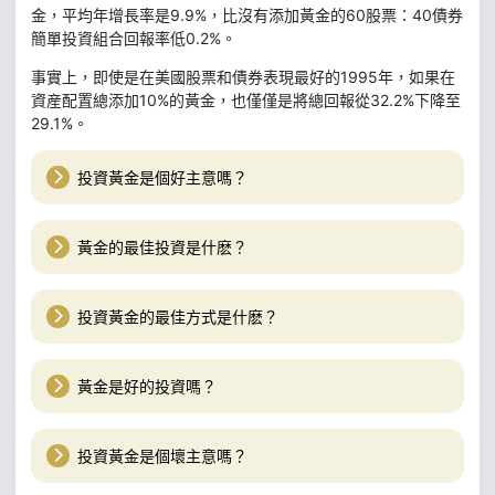
金，平均年增長率是9.9%，比沒有添加黃金的60股票：40債券
簡單投資組合回報率低0.2%。
事實上，即使是在美國股票和債券表現最好的1995年，如果在
資産配置總添加10%的黃金，也僅僅是將總回報從32.2%下降至
29.1%。
投資黃金是個好主意嗎？
黃金的最佳投資是什麽？
投資黃金的最佳方式是什麽？
黃金是好的投資嗎？
投資黃金是個壞主意嗎？