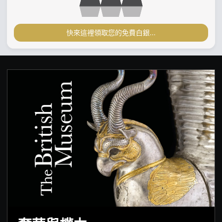
快來這裡領取您的免費白銀...