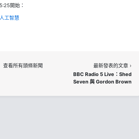
5:25開始：
和人工智慧
查看所有頭條新聞
最新發表的文章 ›
BBC Radio 5 Live：Shed
Seven 與 Gordon Brown