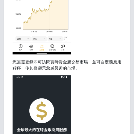
您無需登錄即可訪問實時貴金屬交易市場，並可自定義應用
程序，使其僅顯示您感興趣的市場。