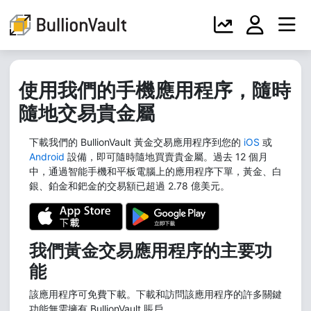
使用我們的手機應用程序，隨時
隨地交易貴金屬
下載我們的 BullionVault 黃金交易應用程序到您的
iOS
或
Android
設備，即可隨時隨地買賣貴金屬。過去 12 個月
中，通過智能手機和平板電腦上的應用程序下單，黃金、白
銀、鉑金和鈀金的交易額已超過 2.78 億美元。
我們黃金交易應用程序的主要功
能
該應用程序可免費下載。下載和訪問該應用程序的許多關鍵
功能無需擁有 BullionVault 賬戶。