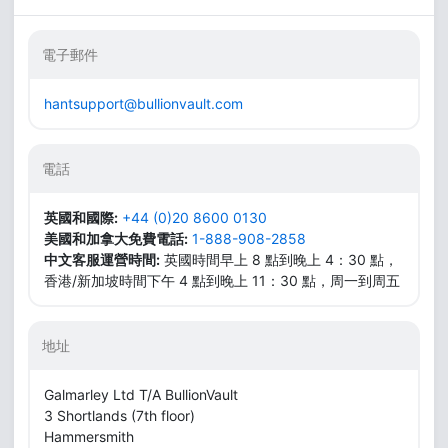
電子郵件
hantsupport@bullionvault.com
電話
英國和國際:
+44 (0)20 8600 0130
美國和加拿大免費電話:
1-888-908-2858
中文客服運營時間:
英國時間早上 8 點到晚上 4：30 點，
香港/新加坡時間下午 4 點到晚上 11：30 點，周一到周五
地址
Galmarley Ltd T/A BullionVault
3 Shortlands (7th floor)
Hammersmith