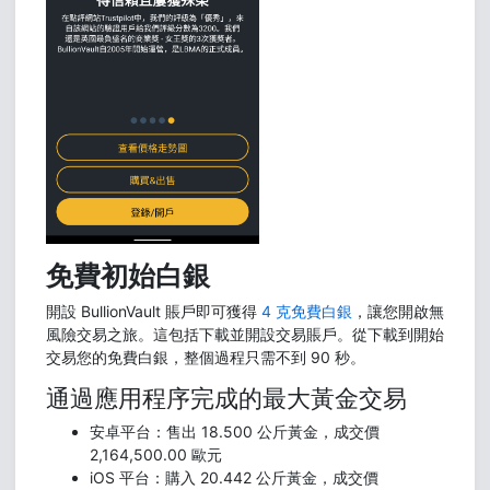
免費初始白銀
開設 BullionVault 賬戶即可獲得
4 克免費白銀
，讓您開啟無
風險交易之旅。這包括下載並開設交易賬戶。從下載到開始
交易您的免費白銀，整個過程只需不到 90 秒。
通過應用程序完成的最大黃金交易
安卓平台：售出 18.500 公斤黃金，成交價
2,164,500.00 歐元
iOS 平台：購入 20.442 公斤黃金，成交價