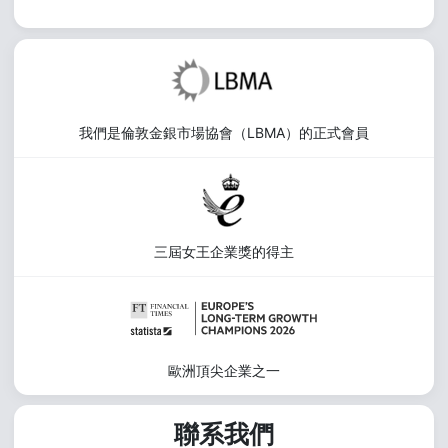
我們是倫敦金銀市場協會（LBMA）的正式會員
三屆女王企業獎的得主
歐洲頂尖企業之一
聯系我們