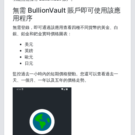
無需 BullionVault 賬戶即可使用該應
用程序
無需登錄，即可通過該應用查看四種不同貨幣的黃金、白
銀、鉑金和鈀金實時價格圖表：
美元
英鎊
歐元
日元
監控過去一小時內的短期價格變動。您還可以查看過去一
天、一個月、一年以及五年的價格走勢。