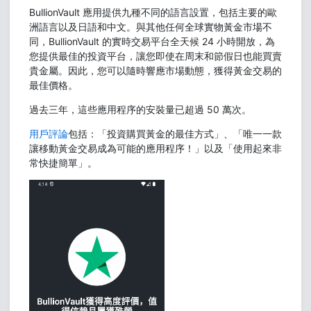
BullionVault 應用提供九種不同的語言設置，包括主要的歐
洲語言以及日語和中文。與其他任何全球實物黃金市場不
同，BullionVault 的實時交易平台全天候 24 小時開放，為
您提供最佳的投資平台，讓您即使在周末和節假日也能買賣
貴金屬。因此，您可以隨時響應市場動態，獲得黃金交易的
最佳價格。
過去三年，這些應用程序的安裝量已超過 50 萬次。
用戶評論
包括：「投資購買黃金的最佳方式」、「唯一一款
讓移動黃金交易成為可能的應用程序！」以及「使用起來非
常快捷簡單」。