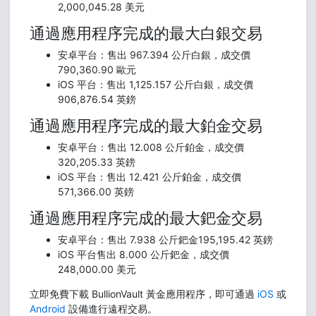
2,000,045.28 美元
通過應用程序完成的最大白銀交易
安卓平台：售出 967.394 公斤白銀，成交價
790,360.90 歐元
iOS 平台：售出 1,125.157 公斤白銀，成交價
906,876.54 英鎊
通過應用程序完成的最大鉑金交易
安卓平台：售出 12.008 公斤鉑金，成交價
320,205.33 英鎊
iOS 平台：售出 12.421 公斤鉑金，成交價
571,366.00 英鎊
通過應用程序完成的最大鈀金交易
安卓平台：售出 7.938 公斤鈀金195,195.42 英鎊
iOS 平台售出 8.000 公斤鈀金，成交價
248,000.00 美元
立即免費下載 BullionVault 黃金應用程序，即可通過
iOS
或
Android
設備進行遠程交易。