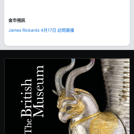
金市視訊
James Rickards 4月17日 訪問廣播