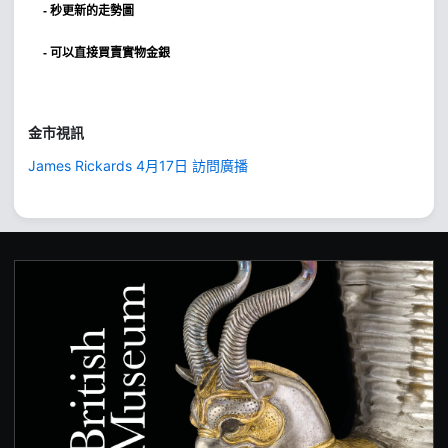
- 秒更新的走勢圖
- 可以直接買賣實物金銀
金市視訊
James Rickards 4月17日 訪問廣播