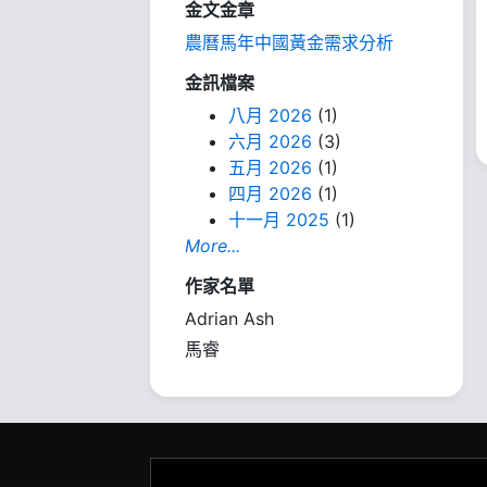
金文金章
農曆馬年中國黃金需求分析
金訊檔案
八月 2026
(1)
六月 2026
(3)
五月 2026
(1)
四月 2026
(1)
十一月 2025
(1)
More...
作家名單
Adrian Ash
馬睿