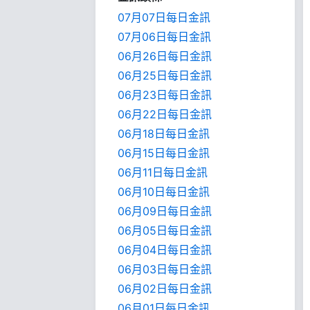
07月07日每日金訊
07月06日每日金訊
06月26日每日金訊
06月25日每日金訊
06月23日每日金訊
06月22日每日金訊
06月18日每日金訊
06月15日每日金訊
06月11日每日金訊
06月10日每日金訊
06月09日每日金訊
06月05日每日金訊
06月04日每日金訊
06月03日每日金訊
06月02日每日金訊
06月01日每日金訊