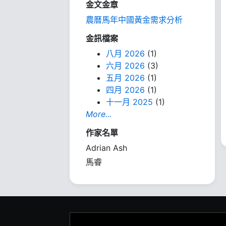
金文金章
農曆馬年中國黃金需求分析
金訊檔案
八月 2026
(1)
六月 2026
(3)
五月 2026
(1)
四月 2026
(1)
十一月 2025
(1)
More...
作家名單
Adrian Ash
馬睿