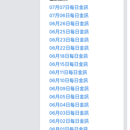
07月07日每日金訊
07月06日每日金訊
06月26日每日金訊
06月25日每日金訊
06月23日每日金訊
06月22日每日金訊
06月18日每日金訊
06月15日每日金訊
06月11日每日金訊
06月10日每日金訊
06月09日每日金訊
06月05日每日金訊
06月04日每日金訊
06月03日每日金訊
06月02日每日金訊
06月01日每日金訊