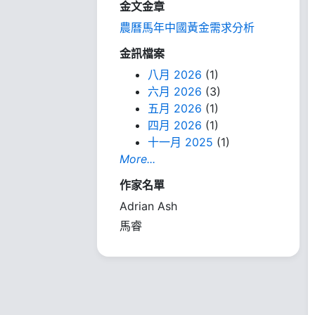
金文金章
農曆馬年中國黃金需求分析
金訊檔案
八月 2026
(1)
六月 2026
(3)
五月 2026
(1)
四月 2026
(1)
十一月 2025
(1)
More...
作家名單
Adrian Ash
馬睿