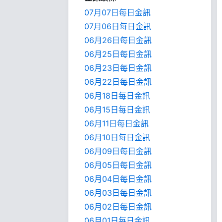
07月07日每日金訊
07月06日每日金訊
06月26日每日金訊
06月25日每日金訊
06月23日每日金訊
06月22日每日金訊
06月18日每日金訊
06月15日每日金訊
06月11日每日金訊
06月10日每日金訊
06月09日每日金訊
06月05日每日金訊
06月04日每日金訊
06月03日每日金訊
06月02日每日金訊
06月01日每日金訊