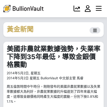
黃金新聞
美國非農就業數據強勢，失業率
下降到35年最低，導致金銀價
格震動
2014年5月2日, 星期五
2014年5月2日 星期五 BullionVault 中文部主管 馬睿
周五倫敦時間中午時分，剛剛發布的美國非農就業數據以及失業
率數據都大為利好，非農就業數據的升幅達到了四年來最大幅
度，這導致金銀價格同時產生大幅度的震動，分別下挫0.8%和
1.1%。