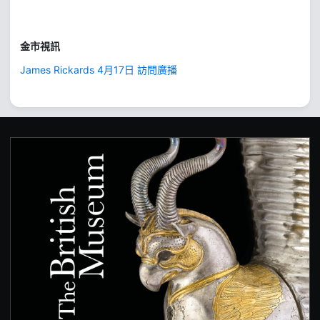
金市視訊
James Rickards 4月17日 訪問廣播