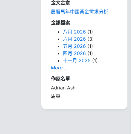
金文金章
農曆馬年中國黃金需求分析
金訊檔案
八月 2026
(1)
六月 2026
(3)
五月 2026
(1)
四月 2026
(1)
十一月 2025
(1)
More...
作家名單
Adrian Ash
馬睿