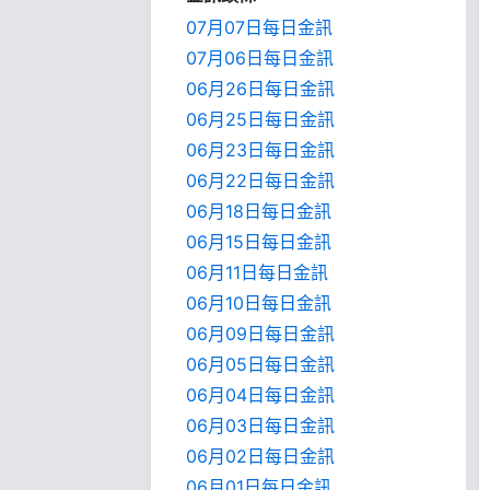
07月07日每日金訊
07月06日每日金訊
06月26日每日金訊
06月25日每日金訊
06月23日每日金訊
06月22日每日金訊
06月18日每日金訊
06月15日每日金訊
06月11日每日金訊
06月10日每日金訊
06月09日每日金訊
06月05日每日金訊
06月04日每日金訊
06月03日每日金訊
06月02日每日金訊
06月01日每日金訊