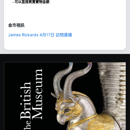
- 可以直接買賣實物金銀
金市視訊
James Rickards 4月17日 訪問廣播