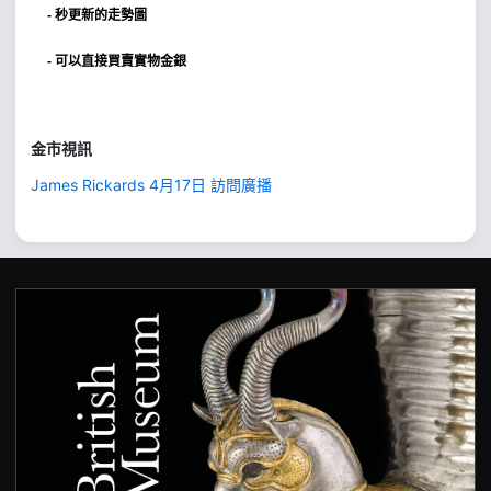
- 秒更新的走勢圖
- 可以直接買賣實物金銀
金市視訊
James Rickards 4月17日 訪問廣播