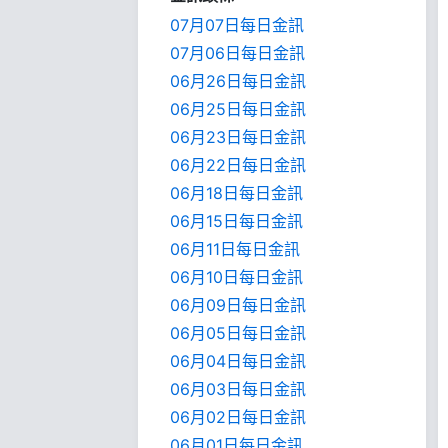
07月07日每日金訊
07月06日每日金訊
06月26日每日金訊
06月25日每日金訊
06月23日每日金訊
06月22日每日金訊
06月18日每日金訊
06月15日每日金訊
06月11日每日金訊
06月10日每日金訊
06月09日每日金訊
06月05日每日金訊
06月04日每日金訊
06月03日每日金訊
06月02日每日金訊
06月01日每日金訊