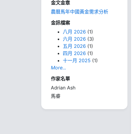
金文金章
農曆馬年中國黃金需求分析
金訊檔案
八月 2026
(1)
六月 2026
(3)
五月 2026
(1)
四月 2026
(1)
十一月 2025
(1)
More...
作家名單
Adrian Ash
馬睿