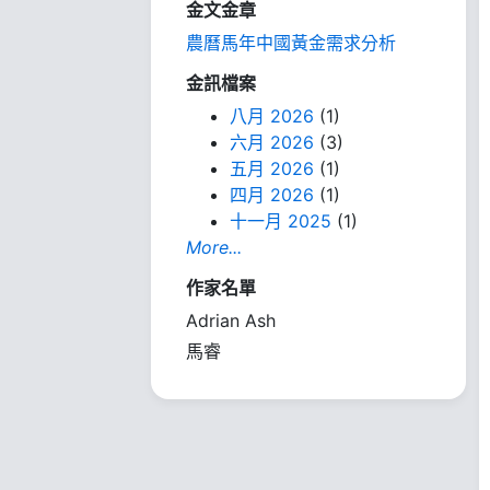
金文金章
農曆馬年中國黃金需求分析
金訊檔案
八月 2026
(1)
六月 2026
(3)
五月 2026
(1)
四月 2026
(1)
十一月 2025
(1)
More...
作家名單
Adrian Ash
馬睿