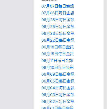
07月07日每日金訊
07月06日每日金訊
06月26日每日金訊
06月25日每日金訊
06月23日每日金訊
06月22日每日金訊
06月18日每日金訊
06月15日每日金訊
06月11日每日金訊
06月10日每日金訊
06月09日每日金訊
06月05日每日金訊
06月04日每日金訊
06月03日每日金訊
06月02日每日金訊
06月01日每日金訊