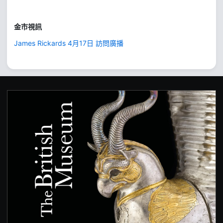
金市視訊
James Rickards 4月17日 訪問廣播