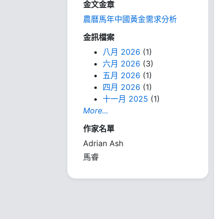
金文金章
農曆馬年中國黃金需求分析
金訊檔案
八月 2026
(1)
六月 2026
(3)
五月 2026
(1)
四月 2026
(1)
十一月 2025
(1)
More...
作家名單
Adrian Ash
馬睿