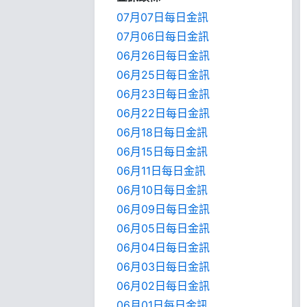
07月07日每日金訊
07月06日每日金訊
06月26日每日金訊
06月25日每日金訊
06月23日每日金訊
06月22日每日金訊
06月18日每日金訊
06月15日每日金訊
06月11日每日金訊
06月10日每日金訊
06月09日每日金訊
06月05日每日金訊
06月04日每日金訊
06月03日每日金訊
06月02日每日金訊
06月01日每日金訊