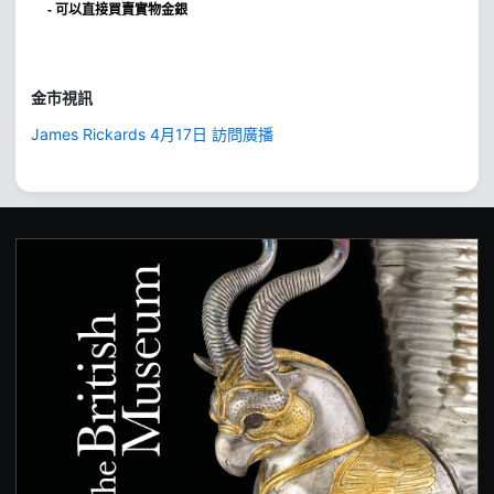
- 可以直接買賣實物金銀
金市視訊
James Rickards 4月17日 訪問廣播