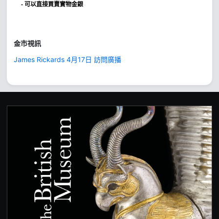
- 可以直接買賣實物金銀
金市視訊
James Rickards 4月17日 訪問廣播