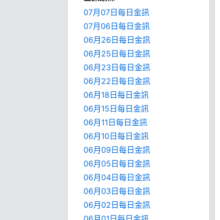
07月07日每日金訊
07月06日每日金訊
06月26日每日金訊
06月25日每日金訊
06月23日每日金訊
06月22日每日金訊
06月18日每日金訊
06月15日每日金訊
06月11日每日金訊
06月10日每日金訊
06月09日每日金訊
06月05日每日金訊
06月04日每日金訊
06月03日每日金訊
06月02日每日金訊
06月01日每日金訊