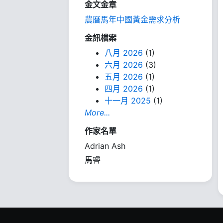
金文金章
農曆馬年中國黃金需求分析
金訊檔案
八月 2026
(1)
六月 2026
(3)
五月 2026
(1)
四月 2026
(1)
十一月 2025
(1)
More...
作家名單
Adrian Ash
馬睿