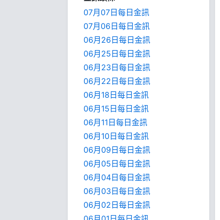
07月07日每日金訊
07月06日每日金訊
06月26日每日金訊
06月25日每日金訊
06月23日每日金訊
06月22日每日金訊
06月18日每日金訊
06月15日每日金訊
06月11日每日金訊
06月10日每日金訊
06月09日每日金訊
06月05日每日金訊
06月04日每日金訊
06月03日每日金訊
06月02日每日金訊
06月01日每日金訊