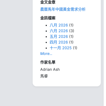
金文金章
農曆馬年中國黃金需求分析
金訊檔案
八月 2026
(1)
六月 2026
(3)
五月 2026
(1)
四月 2026
(1)
十一月 2025
(1)
More...
作家名單
Adrian Ash
馬睿