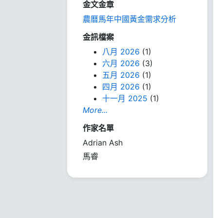
金文金章
農曆馬年中國黃金需求分析
金訊檔案
八月 2026
(1)
六月 2026
(3)
五月 2026
(1)
四月 2026
(1)
十一月 2025
(1)
More...
作家名單
Adrian Ash
馬睿