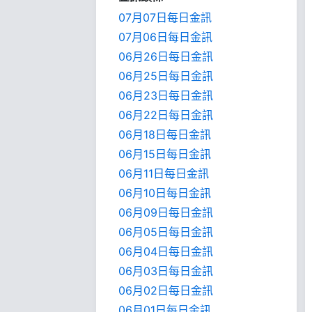
07月07日每日金訊
07月06日每日金訊
06月26日每日金訊
06月25日每日金訊
06月23日每日金訊
06月22日每日金訊
06月18日每日金訊
06月15日每日金訊
06月11日每日金訊
06月10日每日金訊
06月09日每日金訊
06月05日每日金訊
06月04日每日金訊
06月03日每日金訊
06月02日每日金訊
06月01日每日金訊