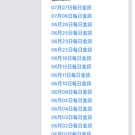
07月07日每日金訊
07月06日每日金訊
06月26日每日金訊
06月25日每日金訊
06月23日每日金訊
06月22日每日金訊
06月18日每日金訊
06月15日每日金訊
06月11日每日金訊
06月10日每日金訊
06月09日每日金訊
06月05日每日金訊
06月04日每日金訊
06月03日每日金訊
06月02日每日金訊
06月01日每日金訊