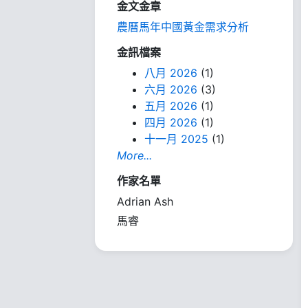
金文金章
農曆馬年中國黃金需求分析
金訊檔案
八月 2026
(1)
六月 2026
(3)
五月 2026
(1)
四月 2026
(1)
十一月 2025
(1)
More...
作家名單
Adrian Ash
馬睿