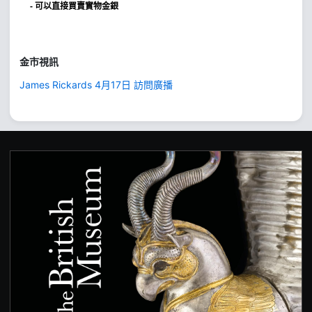
- 可以直接買賣實物金銀
金市視訊
James Rickards 4月17日 訪問廣播