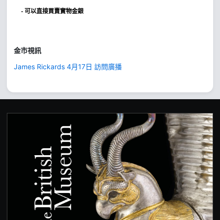
- 可以直接買賣實物金銀
金市視訊
James Rickards 4月17日 訪問廣播