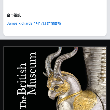
金市視訊
James Rickards 4月17日 訪問廣播