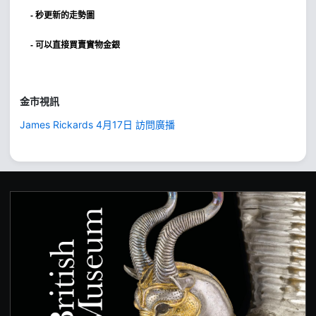
- 秒更新的走勢圖
- 可以直接買賣實物金銀
金市視訊
James Rickards 4月17日 訪問廣播