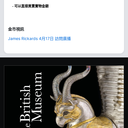
- 可以直接買賣實物金銀
金市視訊
James Rickards 4月17日 訪問廣播