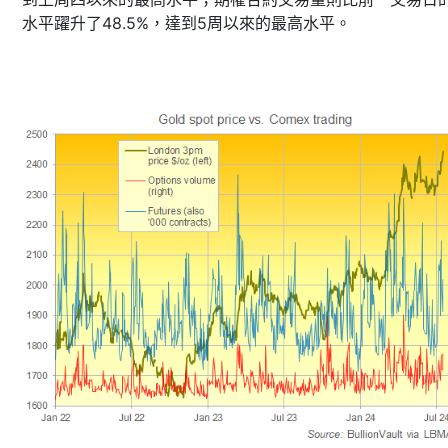
水平躍升了48.5%，達到5周以來的最高水平。