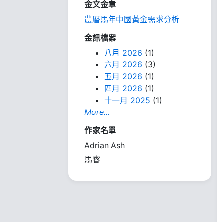
金文金章
農曆馬年中國黃金需求分析
金訊檔案
八月 2026
(1)
六月 2026
(3)
五月 2026
(1)
四月 2026
(1)
十一月 2025
(1)
More...
作家名單
Adrian Ash
馬睿