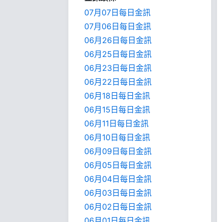
07月07日每日金訊
07月06日每日金訊
06月26日每日金訊
06月25日每日金訊
06月23日每日金訊
06月22日每日金訊
06月18日每日金訊
06月15日每日金訊
06月11日每日金訊
06月10日每日金訊
06月09日每日金訊
06月05日每日金訊
06月04日每日金訊
06月03日每日金訊
06月02日每日金訊
06月01日每日金訊