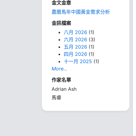
金文金章
農曆馬年中國黃金需求分析
金訊檔案
八月 2026
(1)
六月 2026
(3)
五月 2026
(1)
四月 2026
(1)
十一月 2025
(1)
More...
作家名單
Adrian Ash
馬睿