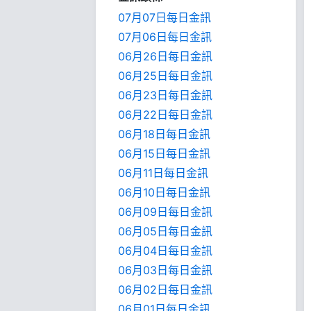
07月07日每日金訊
07月06日每日金訊
06月26日每日金訊
06月25日每日金訊
06月23日每日金訊
06月22日每日金訊
06月18日每日金訊
06月15日每日金訊
06月11日每日金訊
06月10日每日金訊
06月09日每日金訊
06月05日每日金訊
06月04日每日金訊
06月03日每日金訊
06月02日每日金訊
06月01日每日金訊