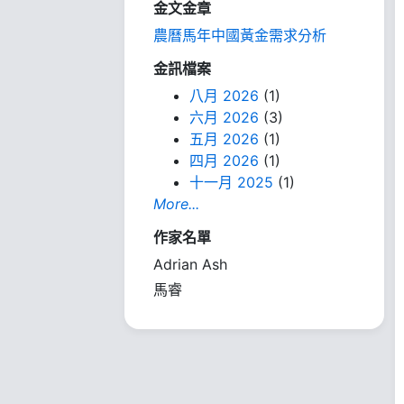
金文金章
農曆馬年中國黃金需求分析
金訊檔案
八月 2026
(1)
六月 2026
(3)
五月 2026
(1)
四月 2026
(1)
十一月 2025
(1)
More...
作家名單
Adrian Ash
馬睿