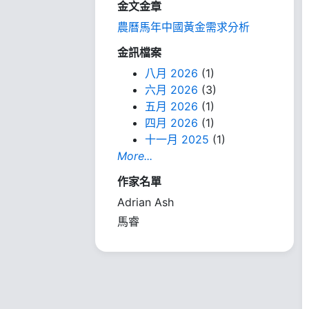
金文金章
農曆馬年中國黃金需求分析
金訊檔案
八月 2026
(1)
六月 2026
(3)
五月 2026
(1)
四月 2026
(1)
十一月 2025
(1)
More...
作家名單
Adrian Ash
馬睿