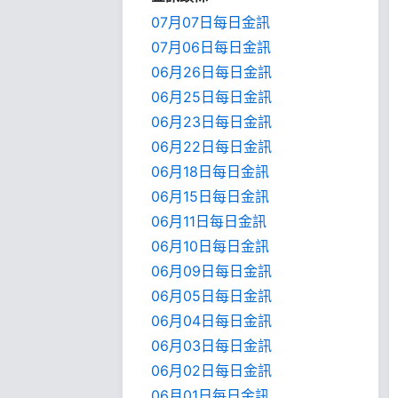
07月07日每日金訊
07月06日每日金訊
06月26日每日金訊
06月25日每日金訊
06月23日每日金訊
06月22日每日金訊
06月18日每日金訊
06月15日每日金訊
06月11日每日金訊
06月10日每日金訊
06月09日每日金訊
06月05日每日金訊
06月04日每日金訊
06月03日每日金訊
06月02日每日金訊
06月01日每日金訊