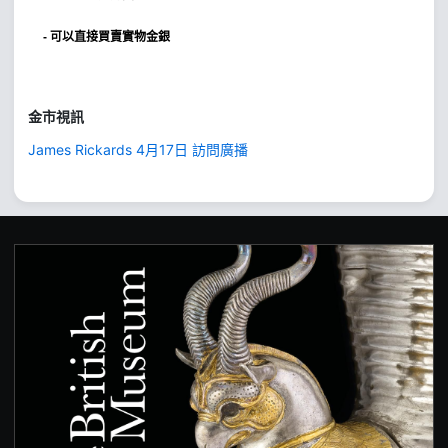
- 可以直接買賣實物金銀
金市視訊
James Rickards 4月17日 訪問廣播