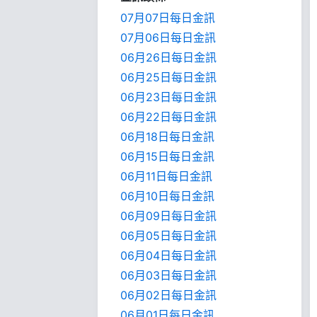
07月07日每日金訊
07月06日每日金訊
06月26日每日金訊
06月25日每日金訊
06月23日每日金訊
06月22日每日金訊
06月18日每日金訊
06月15日每日金訊
06月11日每日金訊
06月10日每日金訊
06月09日每日金訊
06月05日每日金訊
06月04日每日金訊
06月03日每日金訊
06月02日每日金訊
06月01日每日金訊