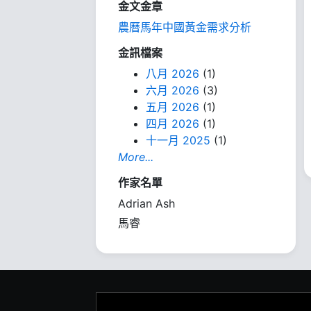
金文金章
農曆馬年中國黃金需求分析
金訊檔案
八月 2026
(1)
六月 2026
(3)
五月 2026
(1)
四月 2026
(1)
十一月 2025
(1)
More...
作家名單
Adrian Ash
馬睿