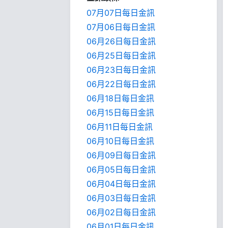
07月07日每日金訊
07月06日每日金訊
06月26日每日金訊
06月25日每日金訊
06月23日每日金訊
06月22日每日金訊
06月18日每日金訊
06月15日每日金訊
06月11日每日金訊
06月10日每日金訊
06月09日每日金訊
06月05日每日金訊
06月04日每日金訊
06月03日每日金訊
06月02日每日金訊
06月01日每日金訊