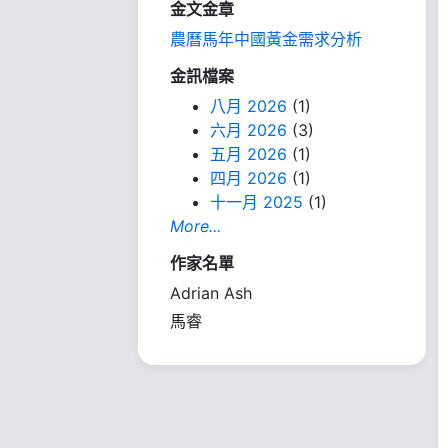
金文金章
農曆馬年中國黃金需求分析
金訊檔案
八月 2026
(1)
六月 2026
(3)
五月 2026
(1)
四月 2026
(1)
十一月 2025
(1)
More...
作家名單
Adrian Ash
馬睿