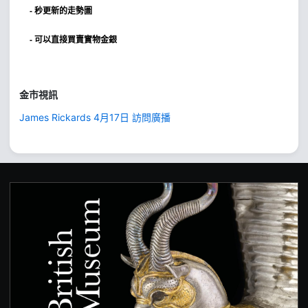
- 秒更新的走勢圖
- 可以直接買賣實物金銀
金市視訊
James Rickards 4月17日 訪問廣播