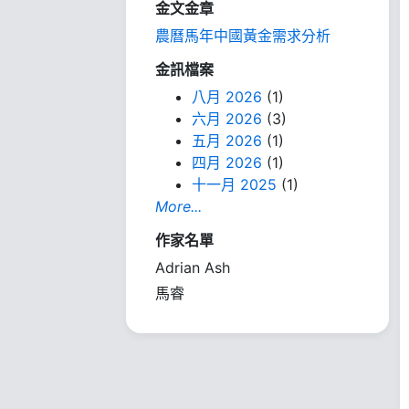
金文金章
農曆馬年中國黃金需求分析
金訊檔案
八月 2026
(1)
六月 2026
(3)
五月 2026
(1)
四月 2026
(1)
十一月 2025
(1)
More...
作家名單
Adrian Ash
馬睿