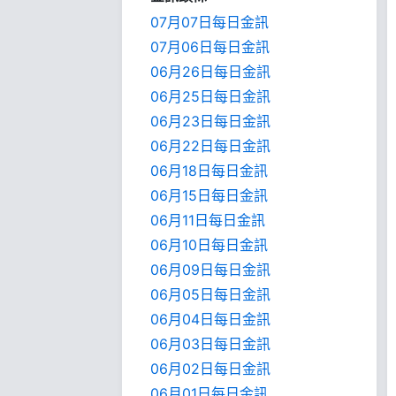
07月07日每日金訊
07月06日每日金訊
06月26日每日金訊
06月25日每日金訊
06月23日每日金訊
06月22日每日金訊
06月18日每日金訊
06月15日每日金訊
06月11日每日金訊
06月10日每日金訊
06月09日每日金訊
06月05日每日金訊
06月04日每日金訊
06月03日每日金訊
06月02日每日金訊
06月01日每日金訊