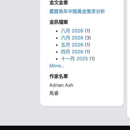
金文金章
農曆馬年中國黃金需求分析
金訊檔案
八月 2026
(1)
六月 2026
(3)
五月 2026
(1)
四月 2026
(1)
十一月 2025
(1)
More...
作家名單
Adrian Ash
馬睿