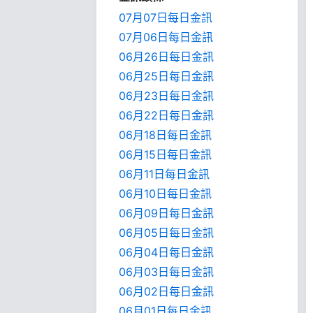
07月07日每日金訊
07月06日每日金訊
06月26日每日金訊
06月25日每日金訊
06月23日每日金訊
06月22日每日金訊
06月18日每日金訊
06月15日每日金訊
06月11日每日金訊
06月10日每日金訊
06月09日每日金訊
06月05日每日金訊
06月04日每日金訊
06月03日每日金訊
06月02日每日金訊
06月01日每日金訊