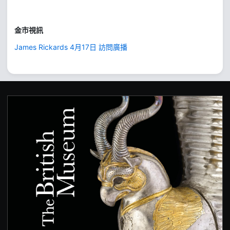
金市視訊
James Rickards 4月17日 訪問廣播