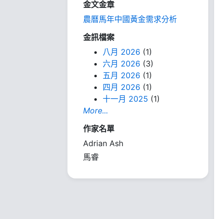
金文金章
農曆馬年中國黃金需求分析
金訊檔案
八月 2026
(1)
六月 2026
(3)
五月 2026
(1)
四月 2026
(1)
十一月 2025
(1)
More...
作家名單
Adrian Ash
馬睿