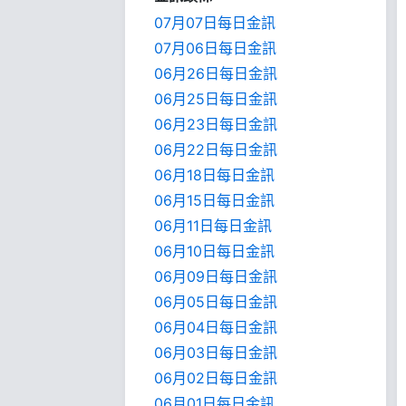
07月07日每日金訊
07月06日每日金訊
06月26日每日金訊
06月25日每日金訊
06月23日每日金訊
06月22日每日金訊
06月18日每日金訊
06月15日每日金訊
06月11日每日金訊
06月10日每日金訊
06月09日每日金訊
06月05日每日金訊
06月04日每日金訊
06月03日每日金訊
06月02日每日金訊
06月01日每日金訊