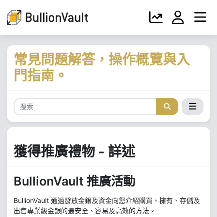
常見問題解答，操作概覽與入
門指南。
獲得推廣禮物 - 詳述
BullionVault 推廣活動
BullionVault 通過發放金銀及資金向您介紹購買、擁有、存儲及
出售專業級金銀的最安全、容易及高效的方法。