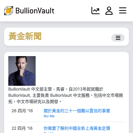
黃金新聞
BullionVault 中文部主管 - 馬睿，自2013年起就職於
BullionVault, 主要負責 BullionVault 中文服務，包括中文市場開
拓，中文市場研究以及開發。
26 四月 '16
關於黃金的三十一個難以置信的事實
Rui Ma
22 四月 '16
你需要了解的中國全新上海黃金定價